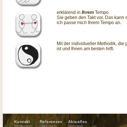
erklärend in
Ihrem
Tempo
Sie geben den Takt vor. Das kann 
ich passe mich Ihrem Tempo an.
Mit der individueller Methodik, die
ist und Ihnen am besten hilft.
Kontakt
Referenzen
Aktuelles
Impressum
Über mich
Netzwerk