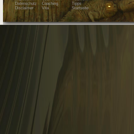
Datenschutz
Coaching
Tipps
Disclaimer
Vita
Startseite